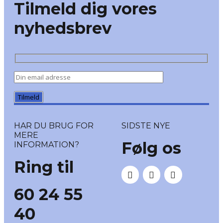
Tilmeld dig vores
nyhedsbrev
HAR DU BRUG FOR
SIDSTE NYE
MERE
Følg os
INFORMATION?
Ring til
60 24 55
40