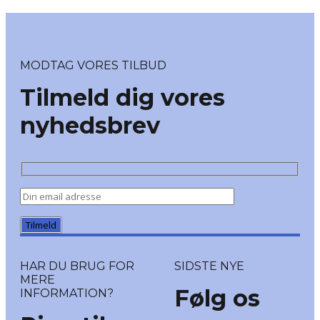
MODTAG VORES TILBUD
Tilmeld dig vores
nyhedsbrev
HAR DU BRUG FOR
SIDSTE NYE
MERE
Følg os
INFORMATION?