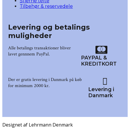
Stjerne telte
Tilbehør & reservedele
Levering og betalings
muligheder
Alle betalings transaktioner bliver
lavet gennnem PayPal.
PAYPAL &
KREDITKORT
Der er gratis levering i Danmark på køb
for minimum 2000 kr.
Levering i
Danmark
Designet af Lehrmann Denmark